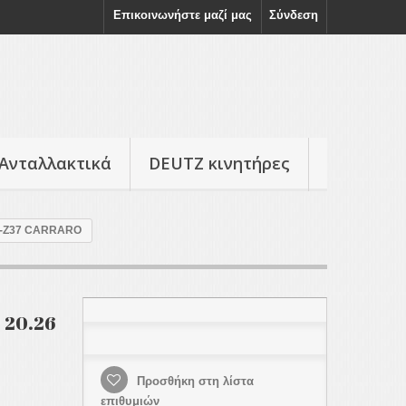
Επικοινωνήστε μαζί μας
Σύνδεση
Ανταλλακτικά
DEUTZ κινητήρες
4-Ζ37 CARRARO
 20.26
Προσθήκη στη λίστα
επιθυμιών