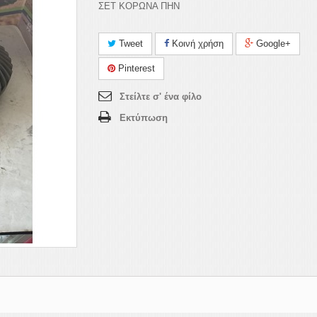
ΣΕΤ ΚΟΡΩΝΑ ΠΗΝ
Tweet
Κοινή χρήση
Google+
Pinterest
Στείλτε σ' ένα φίλο
Εκτύπωση