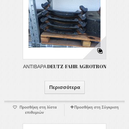
ΑΝΤΙΒΑΡΑ DEUTZ-FAHR AGROTRON
Περισσότερα
Προσθήκη στη λίστα
Προσθήκη στη Σύγκριση
επιθυμιών