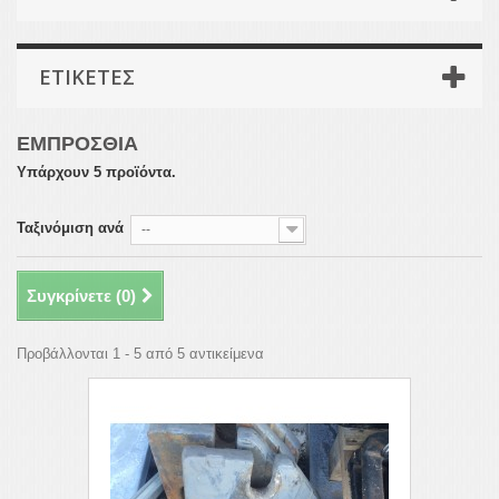
ΕΤΙΚΈΤΕΣ
ΕΜΠΡΟΣΘΙΑ
Υπάρχουν 5 προϊόντα.
Ταξινόμιση ανά
--
Συγκρίνετε (
0
)
Προβάλλονται 1 - 5 από 5 αντικείμενα