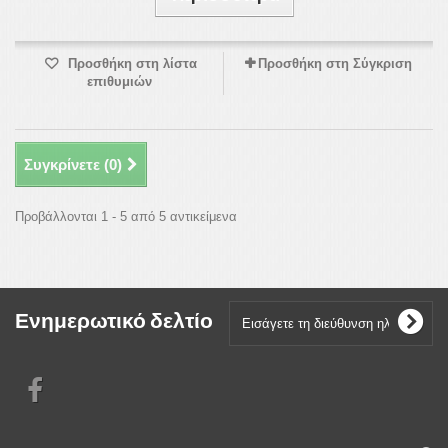
Προσθήκη στη λίστα
Προσθήκη στη Σύγκριση
επιθυμιών
Συγκρίνετε (
0
)
Προβάλλονται 1 - 5 από 5 αντικείμενα
Ενημερωτικό δελτίο