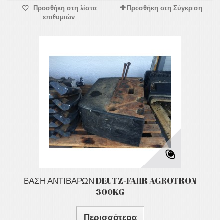
Προσθήκη στη λίστα
Προσθήκη στη Σύγκριση
επιθυμιών
ΒΑΣΗ ΑΝΤΙΒΑΡΩΝ DEUTZ-FAHR AGROTRON
300KG
Περισσότερα