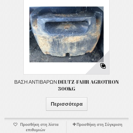
ΒΑΣΗ ΑΝΤΙΒΑΡΩΝ DEUTZ-FAHR AGROTRON
300KG
Περισσότερα
Προσθήκη στη λίστα
Προσθήκη στη Σύγκριση
επιθυμιών