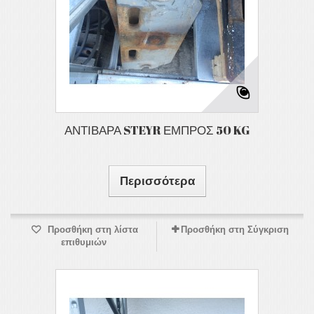
ΑΝΤΙΒΑΡΑ STEYR ΕΜΠΡΟΣ 50 KG
Περισσότερα
Προσθήκη στη λίστα
Προσθήκη στη Σύγκριση
επιθυμιών