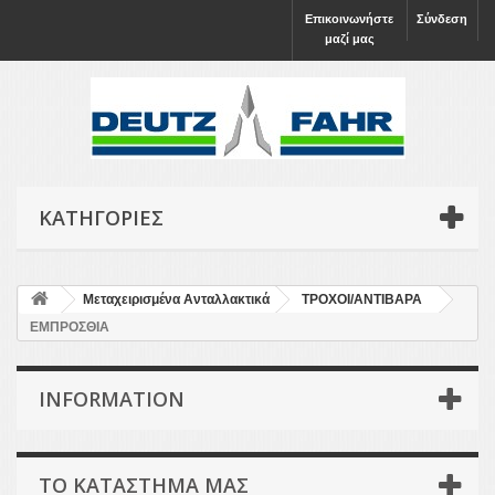
Επικοινωνήστε
Σύνδεση
μαζί μας
ΚΑΤΗΓΟΡΊΕΣ
Μεταχειρισμένα Ανταλλακτικά
ΤΡΟΧΟΙ/ΑΝΤΙΒΑΡΑ
ΕΜΠΡΟΣΘΙΑ
INFORMATION
ΤΟ ΚΑΤΆΣΤΗΜΑ ΜΑΣ