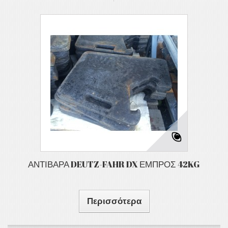
ΑΝΤΙΒΑΡΑ DEUTZ-FAHR DX ΕΜΠΡΟΣ 42KG
Περισσότερα